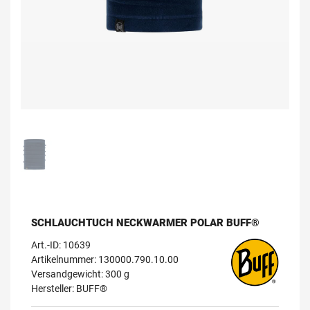
SCHLAUCHTUCH NECKWARMER POLAR BUFF®
Art.-ID:
10639
Artikelnummer: 130000.790.10.00
Versandgewicht: 300 g
Hersteller:
BUFF®