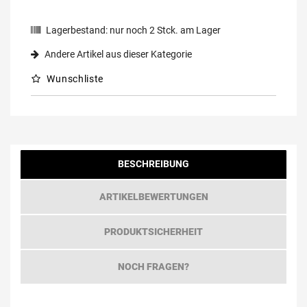
Lagerbestand:
nur noch
2
Stck. am Lager
Andere Artikel aus dieser Kategorie
Wunschliste
BESCHREIBUNG
ARTIKELBEWERTUNGEN
PRODUKTSICHERHEIT
NOCH FRAGEN?