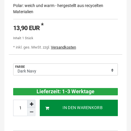
Polar: weich und warm - hergestellt aus recycelten
Materialien
*
13,90 EUR
Inhalt
1
Stück
* inkl. ges. MwSt. zzgl.
Versandkosten
FARBE
Lieferzeit: 1-3 Werktage
IN DEN WARENKORB