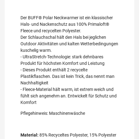
Der BUFF® Polar Neckwarmer ist ein klassischer
Hals- und Nackenschutz aus 100% Primaloft®
Fleece und recycelten Polyester.
Der Schlauchschal hält den Hals bei jeglichen
Outdoor Aktivitäten und kalten Wetterbedingungen
kuschelig warm.
- UltraStretch-Technologie: stark dehnbares
Produkt für höchsten Komfort und Leistung
- Dieses Produkt enthält 2 recycelte
Plastikflaschen. Das ist kein Trick, das nennt man
Nachhaltigkeit
- Fleece-Material hält warm, ist extrem weich und
fühlt sich angenehm an. Entwickelt für Schutz und
Komfort
Pflegehinweis: Maschinenwäsche
Material:
85% Recyceltes Polyester, 15% Polyester