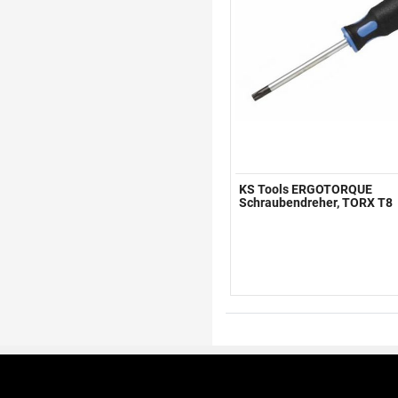
KS Tools ERGOTORQUE
Schraubendreher, TORX T8