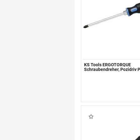
KS Tools ERGOTORQUE
Schraubendreher, Pozidriv 