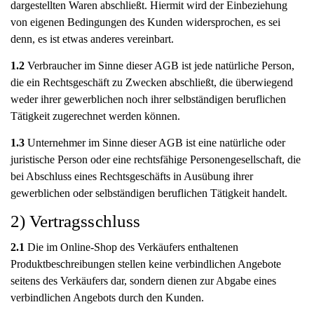
dargestellten Waren abschließt. Hiermit wird der Einbeziehung
von eigenen Bedingungen des Kunden widersprochen, es sei
denn, es ist etwas anderes vereinbart.
1.2
Verbraucher im Sinne dieser AGB ist jede natürliche Person,
die ein Rechtsgeschäft zu Zwecken abschließt, die überwiegend
weder ihrer gewerblichen noch ihrer selbständigen beruflichen
Tätigkeit zugerechnet werden können.
1.3
Unternehmer im Sinne dieser AGB ist eine natürliche oder
juristische Person oder eine rechtsfähige Personengesellschaft, die
bei Abschluss eines Rechtsgeschäfts in Ausübung ihrer
gewerblichen oder selbständigen beruflichen Tätigkeit handelt.
2) Vertragsschluss
2.1
Die im Online-Shop des Verkäufers enthaltenen
Produktbeschreibungen stellen keine verbindlichen Angebote
seitens des Verkäufers dar, sondern dienen zur Abgabe eines
verbindlichen Angebots durch den Kunden.