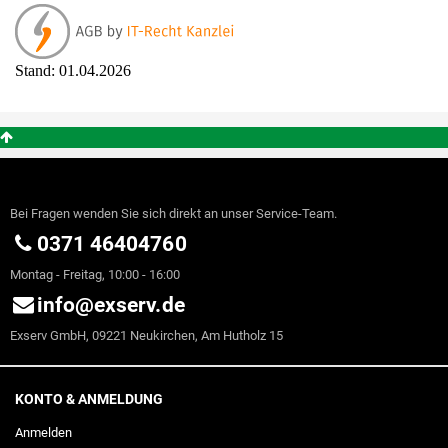
Stand: 01.04.2026
Bei Fragen wenden Sie sich direkt an unser Service-Team.
0371 46404760
Montag - Freitag, 10:00 - 16:00
info@exserv.de
Exserv GmbH, 09221 Neukirchen, Am Hutholz 15
KONTO & ANMELDUNG
Anmelden