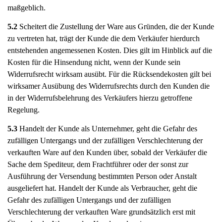
maßgeblich.
5.2
Scheitert die Zustellung der Ware aus Gründen, die der Kunde
zu vertreten hat, trägt der Kunde die dem Verkäufer hierdurch
entstehenden angemessenen Kosten. Dies gilt im Hinblick auf die
Kosten für die Hinsendung nicht, wenn der Kunde sein
Widerrufsrecht wirksam ausübt. Für die Rücksendekosten gilt bei
wirksamer Ausübung des Widerrufsrechts durch den Kunden die
in der Widerrufsbelehrung des Verkäufers hierzu getroffene
Regelung.
5.3
Handelt der Kunde als Unternehmer, geht die Gefahr des
zufälligen Untergangs und der zufälligen Verschlechterung der
verkauften Ware auf den Kunden über, sobald der Verkäufer die
Sache dem Spediteur, dem Frachtführer oder der sonst zur
Ausführung der Versendung bestimmten Person oder Anstalt
ausgeliefert hat. Handelt der Kunde als Verbraucher, geht die
Gefahr des zufälligen Untergangs und der zufälligen
Verschlechterung der verkauften Ware grundsätzlich erst mit