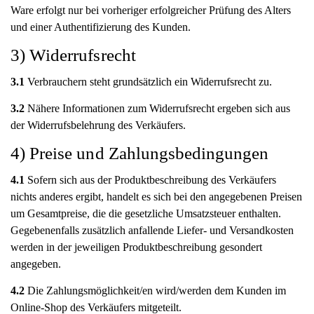
Ware erfolgt nur bei vorheriger erfolgreicher Prüfung des Alters
und einer Authentifizierung des Kunden.
3) Widerrufsrecht
3.1
Verbrauchern steht grundsätzlich ein Widerrufsrecht zu.
3.2
Nähere Informationen zum Widerrufsrecht ergeben sich aus
der Widerrufsbelehrung des Verkäufers.
4) Preise und Zahlungsbedingungen
4.1
Sofern sich aus der Produktbeschreibung des Verkäufers
nichts anderes ergibt, handelt es sich bei den angegebenen Preisen
um Gesamtpreise, die die gesetzliche Umsatzsteuer enthalten.
Gegebenenfalls zusätzlich anfallende Liefer- und Versandkosten
werden in der jeweiligen Produktbeschreibung gesondert
angegeben.
4.2
Die Zahlungsmöglichkeit/en wird/werden dem Kunden im
Online-Shop des Verkäufers mitgeteilt.