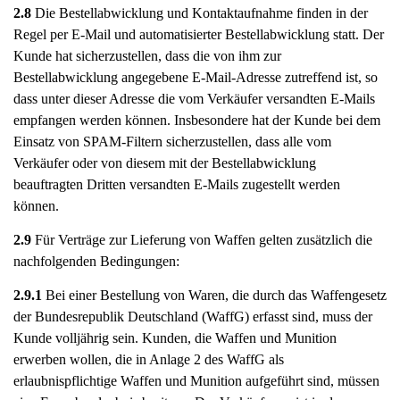
2.8
Die Bestellabwicklung und Kontaktaufnahme finden in der
Regel per E-Mail und automatisierter Bestellabwicklung statt. Der
Kunde hat sicherzustellen, dass die von ihm zur
Bestellabwicklung angegebene E-Mail-Adresse zutreffend ist, so
dass unter dieser Adresse die vom Verkäufer versandten E-Mails
empfangen werden können. Insbesondere hat der Kunde bei dem
Einsatz von SPAM-Filtern sicherzustellen, dass alle vom
Verkäufer oder von diesem mit der Bestellabwicklung
beauftragten Dritten versandten E-Mails zugestellt werden
können.
2.9
Für Verträge zur Lieferung von Waffen gelten zusätzlich die
nachfolgenden Bedingungen:
2.9.1
Bei einer Bestellung von Waren, die durch das Waffengesetz
der Bundesrepublik Deutschland (WaffG) erfasst sind, muss der
Kunde volljährig sein. Kunden, die Waffen und Munition
erwerben wollen, die in Anlage 2 des WaffG als
erlaubnispflichtige Waffen und Munition aufgeführt sind, müssen