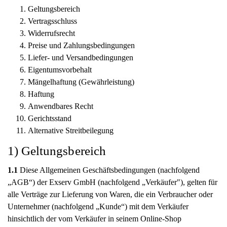
Geltungsbereich
Vertragsschluss
Widerrufsrecht
Preise und Zahlungsbedingungen
Liefer- und Versandbedingungen
Eigentumsvorbehalt
Mängelhaftung (Gewährleistung)
Haftung
Anwendbares Recht
Gerichtsstand
Alternative Streitbeilegung
1) Geltungsbereich
1.1
Diese Allgemeinen Geschäftsbedingungen (nachfolgend
„AGB“) der Exserv GmbH (nachfolgend „Verkäufer"), gelten für
alle Verträge zur Lieferung von Waren, die ein Verbraucher oder
Unternehmer (nachfolgend „Kunde“) mit dem Verkäufer
hinsichtlich der vom Verkäufer in seinem Online-Shop