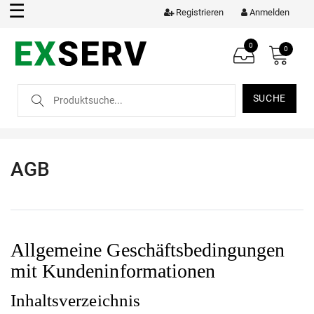
☰
Registrieren
Anmelden
0
0
SUCHE
AGB
Allgemeine Geschäftsbedingungen
mit Kundeninformationen
Inhaltsverzeichnis