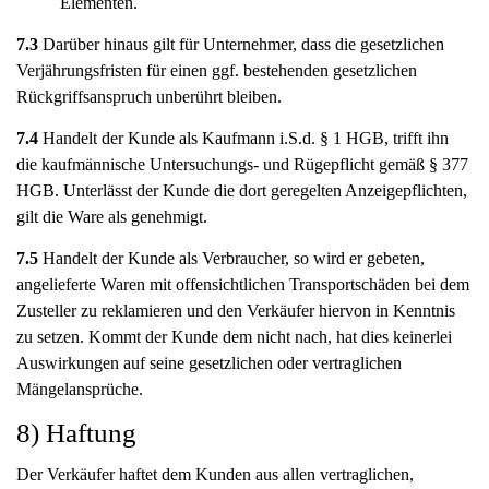
Elementen.
7.3
Darüber hinaus gilt für Unternehmer, dass die gesetzlichen
Verjährungsfristen für einen ggf. bestehenden gesetzlichen
Rückgriffsanspruch unberührt bleiben.
7.4
Handelt der Kunde als Kaufmann i.S.d. § 1 HGB, trifft ihn
die kaufmännische Untersuchungs- und Rügepflicht gemäß § 377
HGB. Unterlässt der Kunde die dort geregelten Anzeigepflichten,
gilt die Ware als genehmigt.
7.5
Handelt der Kunde als Verbraucher, so wird er gebeten,
angelieferte Waren mit offensichtlichen Transportschäden bei dem
Zusteller zu reklamieren und den Verkäufer hiervon in Kenntnis
zu setzen. Kommt der Kunde dem nicht nach, hat dies keinerlei
Auswirkungen auf seine gesetzlichen oder vertraglichen
Mängelansprüche.
8) Haftung
Der Verkäufer haftet dem Kunden aus allen vertraglichen,