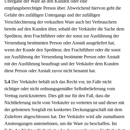
Übergabe der Ware an den Kunden oder eine
empfangsberechtigte Person über. Abweichend hiervon geht die
Gefahr des zufälligen Untergangs und der zufälligen
Verschlechterung der verkauften Ware auch bei Verbrauchern
bereits auf den Kunden über, sobald der Verkäufer die Sache dem
Spediteur, dem Frachtführer oder der sonst zur Ausführung der
Versendung bestimmten Person oder Anstalt ausgeliefert hat,
wenn der Kunde den Spediteur, den Frachtführer oder die sonst
zur Ausführung der Versendung bestimmte Person oder Anstalt
mit der Ausführung beauftragt und der Verkäufer dem Kunden
diese Person oder Anstalt zuvor nicht benannt hat.
5.4
Der Verkäufer behält sich das Recht vor, im Falle nicht
richtiger oder nicht ordnungsgemäßer Selbstbelieferung vom
Vertrag zurückzutreten. Dies gilt nur für den Fall, dass die
Nichtlieferung nicht vom Verkäufer zu vertreten ist und dieser mit
der gebotenen Sorgfalt ein konkretes Deckungsgeschäft mit dem
Zulieferer abgeschlossen hat. Der Verkäufer wird alle zumutbaren
Anstrengungen unternehmen, um die Ware zu beschaffen. Im