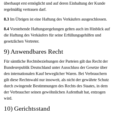
überhaupt erst ermöglicht und auf deren Einhaltung der Kunde
regelmäßig vertrauen darf.
8.3
Im Übrigen ist eine Haftung des Verkäufers ausgeschlossen.
8.4
Vorstehende Haftungsregelungen gelten auch im Hinblick auf
die Haftung des Verkäufers für seine Erfüllungsgehilfen und
gesetzlichen Vertreter.
9) Anwendbares Recht
Für sämtliche Rechtsbeziehungen der Parteien gilt das Recht der
Bundesrepublik Deutschland unter Ausschluss der Gesetze über
den internationalen Kauf beweglicher Waren. Bei Verbrauchern
gilt diese Rechtswahl nur insoweit, als nicht der gewährte Schutz
durch zwingende Bestimmungen des Rechts des Staates, in dem
der Verbraucher seinen gewöhnlichen Aufenthalt hat, entzogen
wird.
10) Gerichtsstand