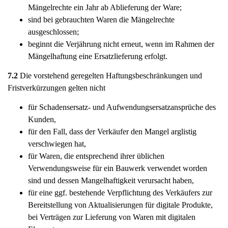
Mängelrechte ein Jahr ab Ablieferung der Ware;
sind bei gebrauchten Waren die Mängelrechte
ausgeschlossen;
beginnt die Verjährung nicht erneut, wenn im Rahmen der
Mängelhaftung eine Ersatzlieferung erfolgt.
7.2
Die vorstehend geregelten Haftungsbeschränkungen und
Fristverkürzungen gelten nicht
für Schadensersatz- und Aufwendungsersatzansprüche des
Kunden,
für den Fall, dass der Verkäufer den Mangel arglistig
verschwiegen hat,
für Waren, die entsprechend ihrer üblichen
Verwendungsweise für ein Bauwerk verwendet worden
sind und dessen Mangelhaftigkeit verursacht haben,
für eine ggf. bestehende Verpflichtung des Verkäufers zur
Bereitstellung von Aktualisierungen für digitale Produkte,
bei Verträgen zur Lieferung von Waren mit digitalen