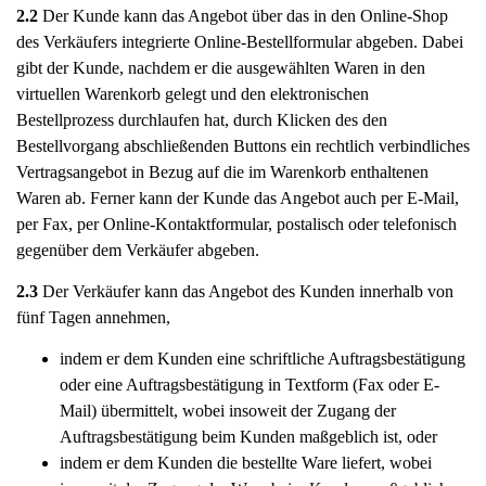
2.2
Der Kunde kann das Angebot über das in den Online-Shop
des Verkäufers integrierte Online-Bestellformular abgeben. Dabei
gibt der Kunde, nachdem er die ausgewählten Waren in den
virtuellen Warenkorb gelegt und den elektronischen
Bestellprozess durchlaufen hat, durch Klicken des den
Bestellvorgang abschließenden Buttons ein rechtlich verbindliches
Vertragsangebot in Bezug auf die im Warenkorb enthaltenen
Waren ab. Ferner kann der Kunde das Angebot auch per E-Mail,
per Fax, per Online-Kontaktformular, postalisch oder telefonisch
gegenüber dem Verkäufer abgeben.
2.3
Der Verkäufer kann das Angebot des Kunden innerhalb von
fünf Tagen annehmen,
indem er dem Kunden eine schriftliche Auftragsbestätigung
oder eine Auftragsbestätigung in Textform (Fax oder E-
Mail) übermittelt, wobei insoweit der Zugang der
Auftragsbestätigung beim Kunden maßgeblich ist, oder
indem er dem Kunden die bestellte Ware liefert, wobei