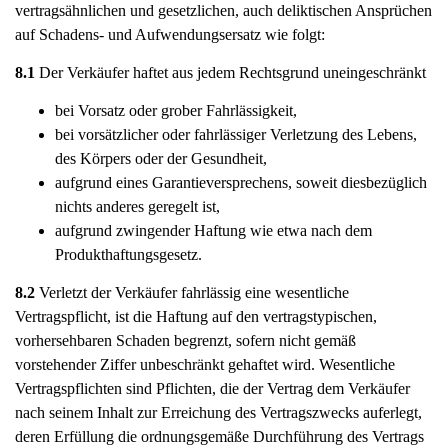
vertragsähnlichen und gesetzlichen, auch deliktischen Ansprüchen
auf Schadens- und Aufwendungsersatz wie folgt:
8.1
Der Verkäufer haftet aus jedem Rechtsgrund uneingeschränkt
bei Vorsatz oder grober Fahrlässigkeit,
bei vorsätzlicher oder fahrlässiger Verletzung des Lebens,
des Körpers oder der Gesundheit,
aufgrund eines Garantieversprechens, soweit diesbezüglich
nichts anderes geregelt ist,
aufgrund zwingender Haftung wie etwa nach dem
Produkthaftungsgesetz.
8.2
Verletzt der Verkäufer fahrlässig eine wesentliche
Vertragspflicht, ist die Haftung auf den vertragstypischen,
vorhersehbaren Schaden begrenzt, sofern nicht gemäß
vorstehender Ziffer unbeschränkt gehaftet wird. Wesentliche
Vertragspflichten sind Pflichten, die der Vertrag dem Verkäufer
nach seinem Inhalt zur Erreichung des Vertragszwecks auferlegt,
deren Erfüllung die ordnungsgemäße Durchführung des Vertrags