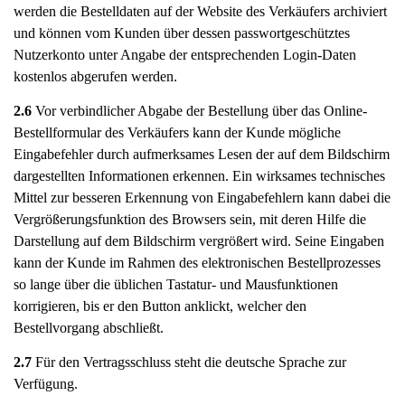
werden die Bestelldaten auf der Website des Verkäufers archiviert
und können vom Kunden über dessen passwortgeschütztes
Nutzerkonto unter Angabe der entsprechenden Login-Daten
kostenlos abgerufen werden.
2.6
Vor verbindlicher Abgabe der Bestellung über das Online-
Bestellformular des Verkäufers kann der Kunde mögliche
Eingabefehler durch aufmerksames Lesen der auf dem Bildschirm
dargestellten Informationen erkennen. Ein wirksames technisches
Mittel zur besseren Erkennung von Eingabefehlern kann dabei die
Vergrößerungsfunktion des Browsers sein, mit deren Hilfe die
Darstellung auf dem Bildschirm vergrößert wird. Seine Eingaben
kann der Kunde im Rahmen des elektronischen Bestellprozesses
so lange über die üblichen Tastatur- und Mausfunktionen
korrigieren, bis er den Button anklickt, welcher den
Bestellvorgang abschließt.
2.7
Für den Vertragsschluss steht die deutsche Sprache zur
Verfügung.