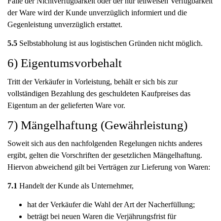
Falle der Nichtverfügbarkeit oder der nur teilweisen Verfügbarkeit
der Ware wird der Kunde unverzüglich informiert und die
Gegenleistung unverzüglich erstattet.
5.5
Selbstabholung ist aus logistischen Gründen nicht möglich.
6) Eigentumsvorbehalt
Tritt der Verkäufer in Vorleistung, behält er sich bis zur
vollständigen Bezahlung des geschuldeten Kaufpreises das
Eigentum an der gelieferten Ware vor.
7) Mängelhaftung (Gewährleistung)
Soweit sich aus den nachfolgenden Regelungen nichts anderes
ergibt, gelten die Vorschriften der gesetzlichen Mängelhaftung.
Hiervon abweichend gilt bei Verträgen zur Lieferung von Waren:
7.1
Handelt der Kunde als Unternehmer,
hat der Verkäufer die Wahl der Art der Nacherfüllung;
beträgt bei neuen Waren die Verjährungsfrist für