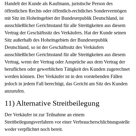
Handelt der Kunde als Kaufmann, juristische Person des
öffentlichen Rechts oder öffentlich-rechtliches Sondervermögen
mit Sitz im Hoheitsgebiet der Bundesrepublik Deutschland, ist
ausschließlicher Gerichtsstand für alle Streitigkeiten aus diesem
Vertrag der Geschäftssitz des Verkäufers. Hat der Kunde seinen
Sitz außerhalb des Hoheitsgebiets der Bundesrepublik
Deutschland, so ist der Geschäftssitz des Verkäufers
ausschließlicher Gerichtsstand für alle Streitigkeiten aus diesem
Vertrag, wenn der Vertrag oder Ansprüche aus dem Vertrag der
beruflichen oder gewerblichen Tätigkeit des Kunden zugerechnet
werden können. Der Verkäufer ist in den vorstehenden Fällen
jedoch in jedem Fall berechtigt, das Gericht am Sitz des Kunden
anzurufen.
11) Alternative Streitbeilegung
Der Verkäufer ist zur Teilnahme an einem
Streitbeilegungsverfahren vor einer Verbraucherschlichtungsstelle
weder verpflichtet noch bereit.