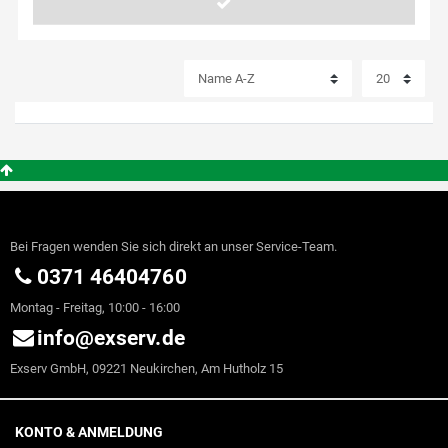
Bei Fragen wenden Sie sich direkt an unser Service-Team.
0371 46404760
Montag - Freitag, 10:00 - 16:00
info@exserv.de
Exserv GmbH, 09221 Neukirchen, Am Hutholz 15
KONTO & ANMELDUNG