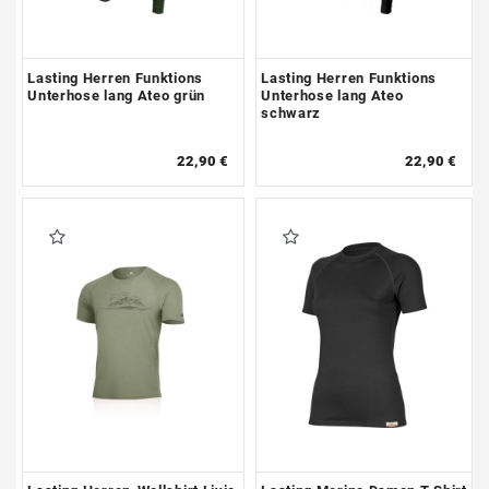
Lasting Herren Funktions
Lasting Herren Funktions
Unterhose lang Ateo grün
Unterhose lang Ateo
schwarz
22,90 €
22,90 €