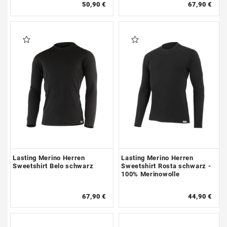
50,90 €
67,90 €
Lasting Merino Herren
Lasting Merino Herren
Sweetshirt Belo schwarz
Sweetshirt Rosta schwarz -
100% Merinowolle
67,90 €
44,90 €