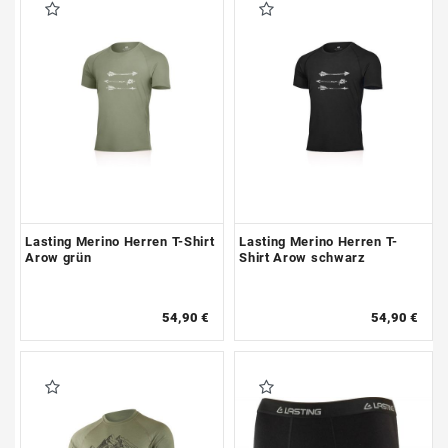
Lasting Merino Herren T-Shirt
Lasting Merino Herren T-
Arow grün
Shirt Arow schwarz
54,90 €
54,90 €