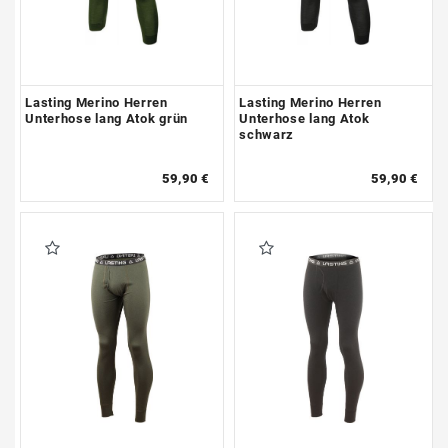
Lasting Merino Herren
Lasting Merino Herren
Unterhose lang Atok grün
Unterhose lang Atok
schwarz
59,90 €
59,90 €