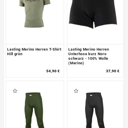
Lasting Merino Herren T-Shirt
Lasting Merino Herren
Hill grün
Unterhose kurz Noro
schwarz - 100% Wolle
(Merino)
54,90 €
37,90 €