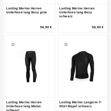
Lasting Merino Herren
Lasting Merino Herren
Unterhose lang Bezy grün
Unterhose lang Bezy
schwarz
56,90 €
56,90 €
Lasting Merino Herren
Lasting Merino Langarm-T-
Unterhose lang Mateo
Shirt Mapol schwarz
schwarz