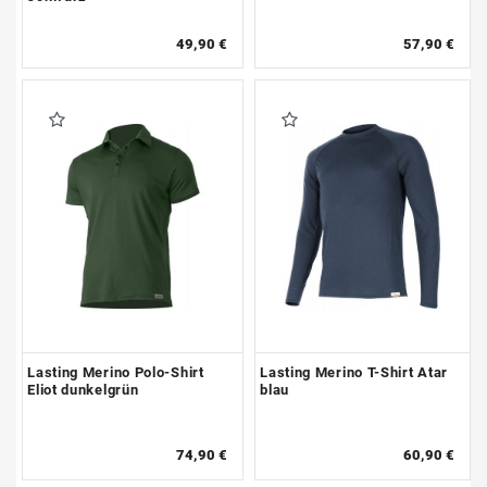
49,90 €
57,90 €
Lasting Merino Polo-Shirt
Lasting Merino T-Shirt Atar
Eliot dunkelgrün
blau
74,90 €
60,90 €