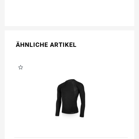
ÄHNLICHE ARTIKEL