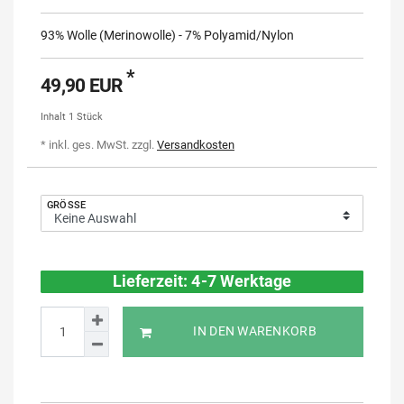
93% Wolle (Merinowolle) - 7% Polyamid/Nylon
*
49,90 EUR
Inhalt
1
Stück
* inkl. ges. MwSt. zzgl.
Versandkosten
GRÖSSE
Lieferzeit: 4-7 Werktage
IN DEN WARENKORB