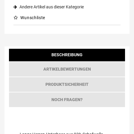
Andere Artikel aus dieser Kategorie
Wunschliste
BESCHREIBUNG
ARTIKELBEWERTUNGEN
PRODUKTSICHERHEIT
NOCH FRAGEN?