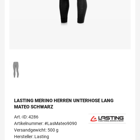
LASTING MERINO HERREN UNTERHOSE LANG
MATEO SCHWARZ
Art.-ID:
4286
Artikelnummer: #LasMateo9090
Versandgewicht: 500 g
Hersteller:
Lasting