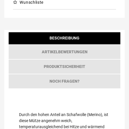
Wunschliste
BESCHREIBUNG
ARTIKELBEWERTUNGEN
PRODUKTSICHERHEIT
NOCH FRAGEN?
Durch den hohen Anteil an Schafwolle (Merino), ist
diese Mütze angenehm weich,
temperaturausgleichend bei Hitze und wärmend