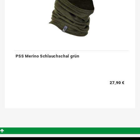
PSS Merino Schlauchschal grün
27,90 €