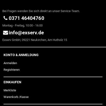
Bei Fragen wenden Sie sich direkt an unser Service-Team.
0371 46404760
Montag - Freitag, 10:00 - 16:00
info@exserv.de
Exserv GmbH, 09221 Neukirchen, Am Hutholz 15
KONTO & ANMELDUNG
Anmelden
Registrieren
EINKAUFEN
Merkliste
Warenkorb
/
Kasse