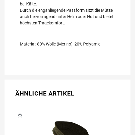
bei Kälte.
Durch die enganliegende Passform sitzt die Mütze
auch hervorragend unter Helm oder Hut und bietet
höchsten Tragekomfort.
Material: 80% Wolle (Merino), 20% Polyamid
ÄHNLICHE ARTIKEL