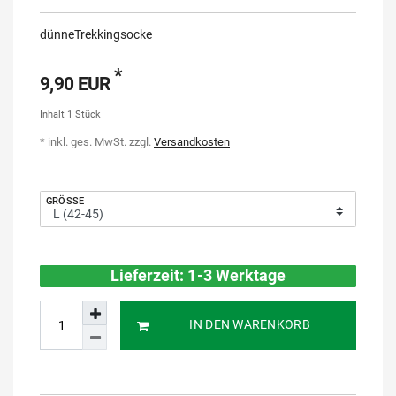
dünneTrekkingsocke
*
9,90 EUR
Inhalt
1
Stück
* inkl. ges. MwSt. zzgl.
Versandkosten
GRÖSSE
Lieferzeit: 1-3 Werktage
IN DEN WARENKORB