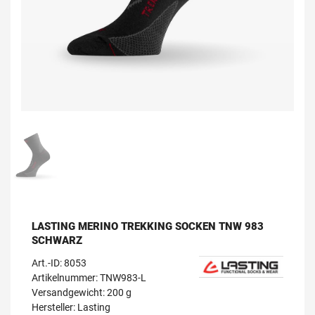
LASTING MERINO TREKKING SOCKEN TNW 983
SCHWARZ
Art.-ID:
8053
Artikelnummer: TNW983-L
Versandgewicht: 200 g
Hersteller:
Lasting