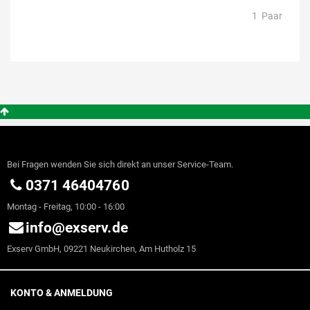
1
Paar
Bei Fragen wenden Sie sich direkt an unser Service-Team.
0371 46404760
Montag - Freitag, 10:00 - 16:00
info@exserv.de
Exserv GmbH, 09221 Neukirchen, Am Hutholz 15
KONTO & ANMELDUNG