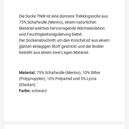
Die Socke TNW ist eine dünnere Trekkingsocke aus
75% Schafwolle (Merino), einem natürlichen
Material welches hervorragende Wärmeisolation
und Feuchtigkeitsregulierung bietet.
Der Sockenabschnitt um den Knöchel ist aus einem
glatten einlagigen Stoff gestrickt und der Boden
besteht aus einem zwei Lagen Material.
Material:
75% Schafwolle (Merino), 10% Siltex
(Polypropylen), 10% Polyamid und 5% Lycra
(Elastan)
Farbe:
schwarz