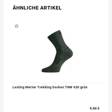
ÄHNLICHE ARTIKEL
Lasting Merino Trekking Socken TNW 620 grün
9,90 €