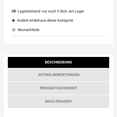
Lagerbestand:
nur noch
5
Stck. am Lager
Andere Artikel aus dieser Kategorie
Wunschliste
BESCHREIBUNG
ARTIKELBEWERTUNGEN
PRODUKTSICHERHEIT
NOCH FRAGEN?