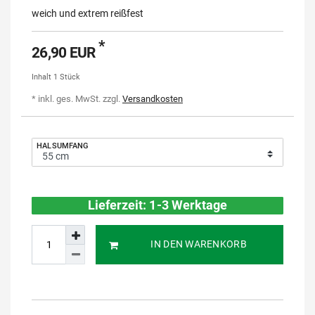
weich und extrem reißfest
*
26,90 EUR
Inhalt
1
Stück
* inkl. ges. MwSt. zzgl.
Versandkosten
HALSUMFANG
Lieferzeit: 1-3 Werktage
IN DEN WARENKORB