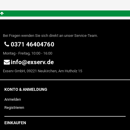
Bei Fragen wenden Sie sich direkt an unser Service-Team.
0371 46404760
Montag - Freitag, 10:00 - 16:00
info@exserv.de
Exserv GmbH, 09221 Neukirchen, Am Hutholz 15
KONTO & ANMELDUNG
Anmelden
Registrieren
EINKAUFEN