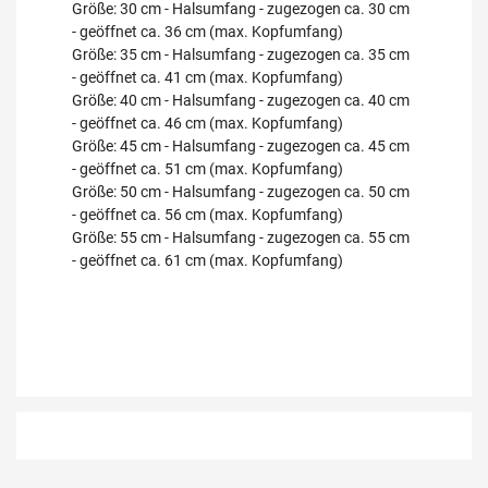
Größe: 30 cm - Halsumfang - zugezogen ca. 30 cm
- geöffnet ca. 36 cm (max. Kopfumfang)
Größe: 35 cm - Halsumfang - zugezogen ca. 35 cm
- geöffnet ca. 41 cm (max. Kopfumfang)
Größe: 40 cm - Halsumfang - zugezogen ca. 40 cm
- geöffnet ca. 46 cm (max. Kopfumfang)
Größe: 45 cm - Halsumfang - zugezogen ca. 45 cm
- geöffnet ca. 51 cm (max. Kopfumfang)
Größe: 50 cm - Halsumfang - zugezogen ca. 50 cm
- geöffnet ca. 56 cm (max. Kopfumfang)
Größe: 55 cm - Halsumfang - zugezogen ca. 55 cm
- geöffnet ca. 61 cm (max. Kopfumfang)