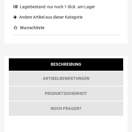
Lagerbestand:
nur noch
1
Stck. am Lager
Andere Artikel aus dieser Kategorie
Wunschliste
BESCHREIBUNG
ARTIKELBEWERTUNGEN
PRODUKTSICHERHEIT
NOCH FRAGEN?