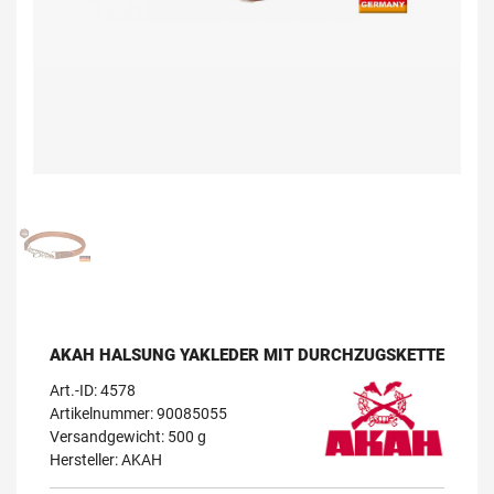
AKAH HALSUNG YAKLEDER MIT DURCHZUGSKETTE
Art.-ID:
4578
Artikelnummer: 90085055
Versandgewicht: 500 g
Hersteller:
AKAH