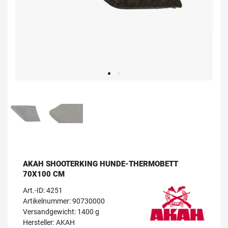
AKAH SHOOTERKING HUNDE-THERMOBETT
70X100 CM
Art.-ID:
4251
Artikelnummer: 90730000
Versandgewicht: 1400 g
Hersteller:
AKAH