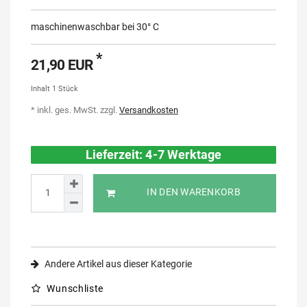
maschinenwaschbar bei 30° C
*
21,90 EUR
Inhalt
1
Stück
* inkl. ges. MwSt. zzgl.
Versandkosten
Lieferzeit: 4-7 Werktage
IN DEN WARENKORB
Andere Artikel aus dieser Kategorie
Wunschliste