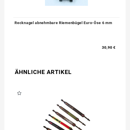
Recknagel abnehmbare Riemenbügel Euro-Öse 6 mm
30,90 €
ÄHNLICHE ARTIKEL