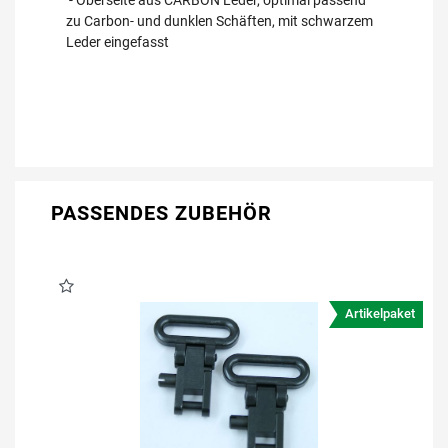
zu Carbon- und dunklen Schäften, mit schwarzem
Leder eingefasst
PASSENDES ZUBEHÖR
Artikelpaket