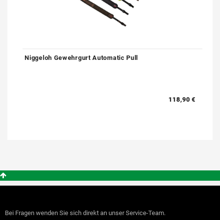
Niggeloh Gewehrgurt Automatic Pull
118,90 €
Bei Fragen wenden Sie sich direkt an unser Service-Team.