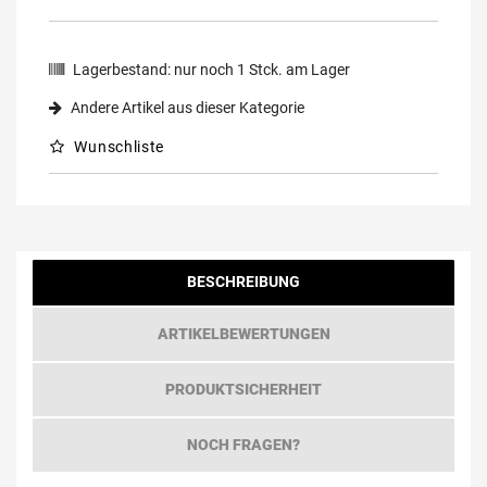
Lagerbestand:
nur noch
1
Stck. am Lager
Andere Artikel aus dieser Kategorie
Wunschliste
BESCHREIBUNG
ARTIKELBEWERTUNGEN
PRODUKTSICHERHEIT
NOCH FRAGEN?