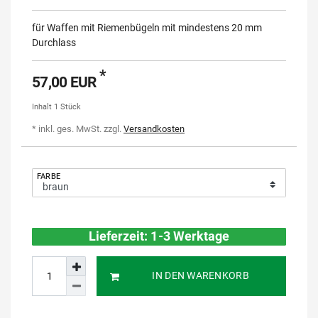
für Waffen mit Riemenbügeln mit mindestens 20 mm
Durchlass
*
57,00 EUR
Inhalt
1
Stück
* inkl. ges. MwSt. zzgl.
Versandkosten
FARBE
Lieferzeit: 1-3 Werktage
IN DEN WARENKORB