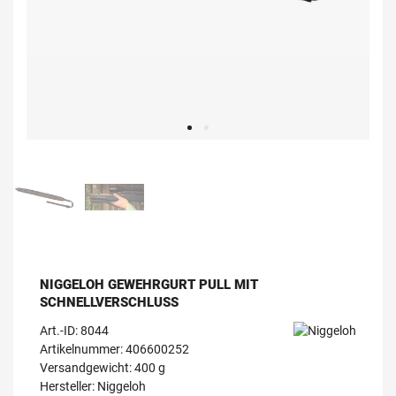
NIGGELOH GEWEHRGURT PULL MIT
SCHNELLVERSCHLUSS
Art.-ID:
8044
Artikelnummer: 406600252
Versandgewicht: 400 g
Hersteller:
Niggeloh