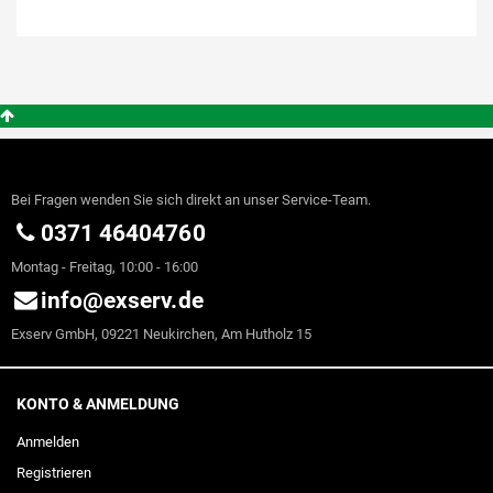
Bei Fragen wenden Sie sich direkt an unser Service-Team.
0371 46404760
Montag - Freitag, 10:00 - 16:00
info@exserv.de
Exserv GmbH, 09221 Neukirchen, Am Hutholz 15
KONTO & ANMELDUNG
Anmelden
Registrieren