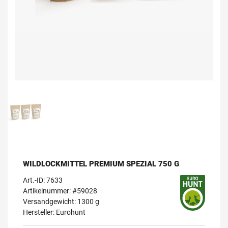
WILDLOCKMITTEL PREMIUM SPEZIAL 750 G
Art.-ID:
7633
Artikelnummer: #59028
Versandgewicht: 1300 g
Hersteller:
Eurohunt