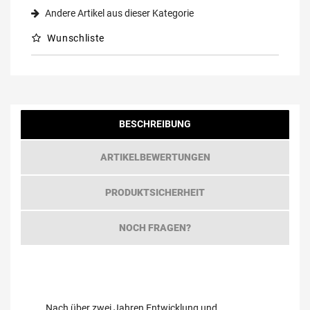
Andere Artikel aus dieser Kategorie
Wunschliste
BESCHREIBUNG
ARTIKELBEWERTUNGEN
PRODUKTSICHERHEIT
NOCH FRAGEN?
Nach über zwei Jahren Entwicklung und