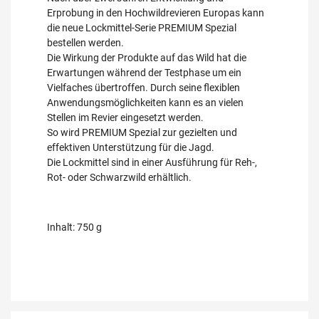
Erprobung in den Hochwildrevieren Europas kann
die neue Lockmittel-Serie PREMIUM Spezial
bestellen werden.
Die Wirkung der Produkte auf das Wild hat die
Erwartungen während der Testphase um ein
Vielfaches übertroffen. Durch seine flexiblen
Anwendungsmöglichkeiten kann es an vielen
Stellen im Revier eingesetzt werden.
So wird PREMIUM Spezial zur gezielten und
effektiven Unterstützung für die Jagd.
Die Lockmittel sind in einer Ausführung für Reh-,
Rot- oder Schwarzwild erhältlich.
Inhalt: 750 g