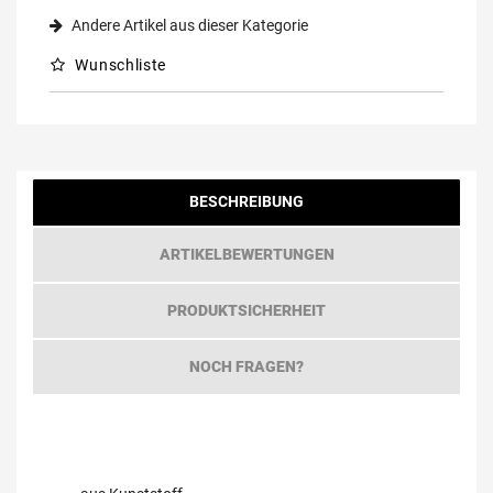
Andere Artikel aus dieser Kategorie
Wunschliste
BESCHREIBUNG
ARTIKELBEWERTUNGEN
PRODUKTSICHERHEIT
NOCH FRAGEN?