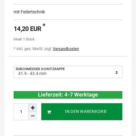
mit Federtechnik
*
14,20 EUR
Inhalt
1
Stück
* inkl. ges. MwSt. zzgl.
Versandkosten
DURCHMESSER SCHUTZKAPPE
Lieferzeit: 4-7 Werktage
IN DEN WARENKORB