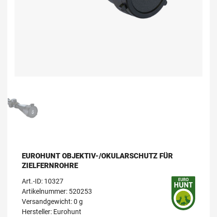
EUROHUNT OBJEKTIV-/OKULARSCHUTZ FÜR
ZIELFERNROHRE
Art.-ID:
10327
Artikelnummer: 520253
Versandgewicht: 0 g
Hersteller:
Eurohunt