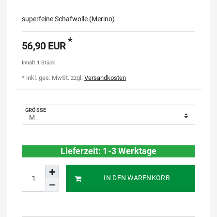
superfeine Schafwolle (Merino)
*
56,90 EUR
Inhalt
1
Stück
* inkl. ges. MwSt. zzgl.
Versandkosten
GRÖSSE
Lieferzeit: 1-3 Werktage
IN DEN WARENKORB