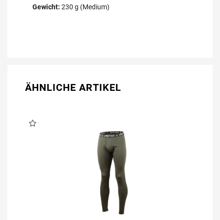
Gewicht:
230 g (Medium)
ÄHNLICHE ARTIKEL