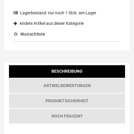
Lagerbestand:
nur noch
1
Stck. am Lager
Andere Artikel aus dieser Kategorie
Wunschliste
BESCHREIBUNG
ARTIKELBEWERTUNGEN
PRODUKTSICHERHEIT
NOCH FRAGEN?