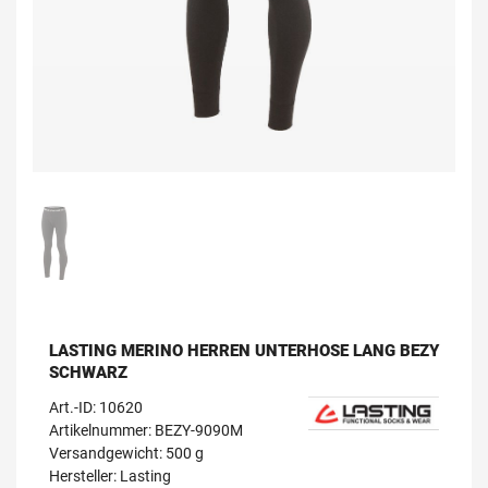
LASTING MERINO HERREN UNTERHOSE LANG BEZY
SCHWARZ
Art.-ID:
10620
Artikelnummer: BEZY-9090M
Versandgewicht: 500 g
Hersteller:
Lasting