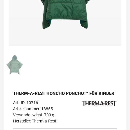
THERM-A-REST HONCHO PONCHO™ FÜR KINDER
Art.-ID:
10716
Artikelnummer: 13855
Versandgewicht: 700 g
Hersteller:
Therm-a-Rest