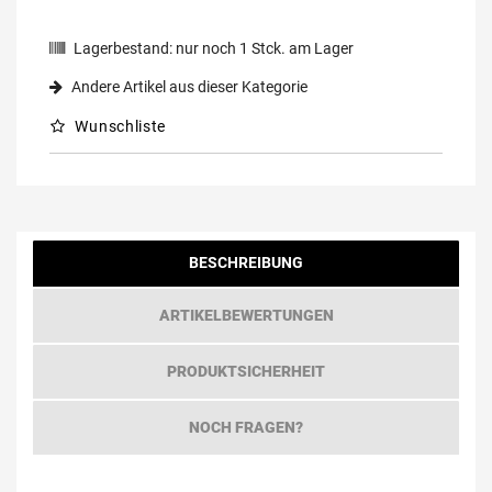
Lagerbestand:
nur noch
1
Stck. am Lager
Andere Artikel aus dieser Kategorie
Wunschliste
BESCHREIBUNG
ARTIKELBEWERTUNGEN
PRODUKTSICHERHEIT
NOCH FRAGEN?