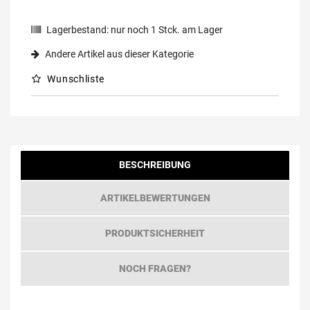
Lagerbestand:
nur noch
1
Stck. am Lager
Andere Artikel aus dieser Kategorie
Wunschliste
BESCHREIBUNG
ARTIKELBEWERTUNGEN
PRODUKTSICHERHEIT
NOCH FRAGEN?