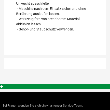
Unwucht ausschließen.
- Maschine nach dem Einsatz sicher und ohne
Berührung auslaufen lassen.
- Werkzeug fern von brennbarem Material
abkühlen lassen.
- Gehör- und Staubschutz verwenden.
Bei Fragen wenden Sie sich direkt an unser Service-Team.