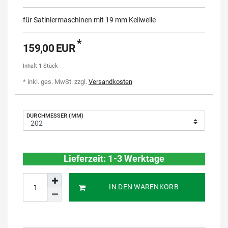
für Satiniermaschinen mit 19 mm Keilwelle
*
159,00 EUR
Inhalt
1
Stück
* inkl. ges. MwSt. zzgl.
Versandkosten
DURCHMESSER (MM)
Lieferzeit: 1-3 Werktage
IN DEN WARENKORB