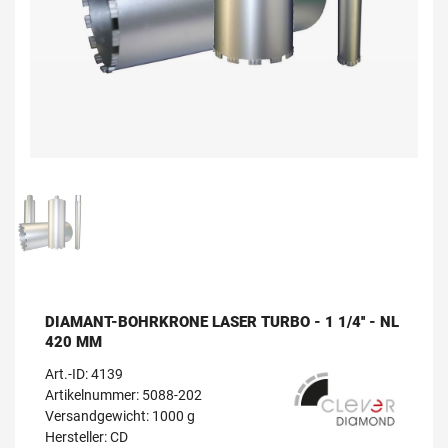
DIAMANT-BOHRKRONE LASER TURBO - 1 1/4'' - NL
420 MM
Art.-ID:
4139
Artikelnummer: 5088-202
Versandgewicht: 1000 g
Hersteller:
CD