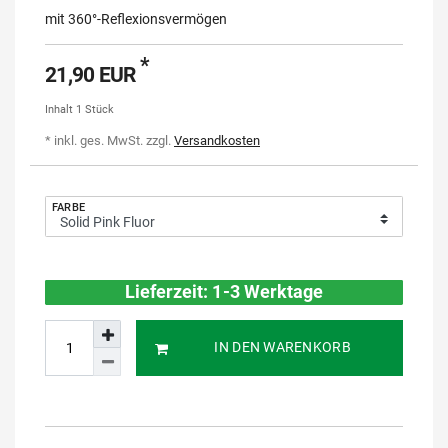
mit 360°-Reflexionsvermögen
*
21,90 EUR
Inhalt
1
Stück
* inkl. ges. MwSt. zzgl.
Versandkosten
FARBE
Lieferzeit: 1-3 Werktage
IN DEN WARENKORB