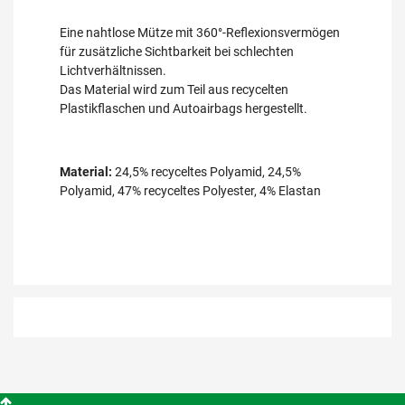
Eine nahtlose Mütze mit 360°-Reflexionsvermögen
für zusätzliche Sichtbarkeit bei schlechten
Lichtverhältnissen.
Das Material wird zum Teil aus recycelten
Plastikflaschen und Autoairbags hergestellt.
Material:
24,5% recyceltes Polyamid, 24,5%
Polyamid, 47% recyceltes Polyester, 4% Elastan