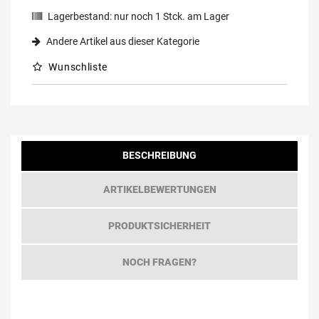
Lagerbestand:
nur noch
1
Stck. am Lager
Andere Artikel aus dieser Kategorie
Wunschliste
BESCHREIBUNG
ARTIKELBEWERTUNGEN
PRODUKTSICHERHEIT
NOCH FRAGEN?