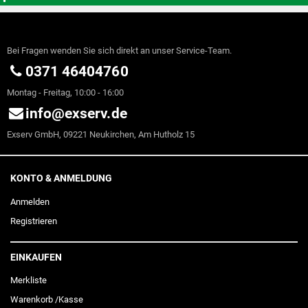
Bei Fragen wenden Sie sich direkt an unser Service-Team.
0371 46404760
Montag - Freitag, 10:00 - 16:00
info@exserv.de
Exserv GmbH, 09221 Neukirchen, Am Hutholz 15
KONTO & ANMELDUNG
Anmelden
Registrieren
EINKAUFEN
Merkliste
Warenkorb
/
Kasse