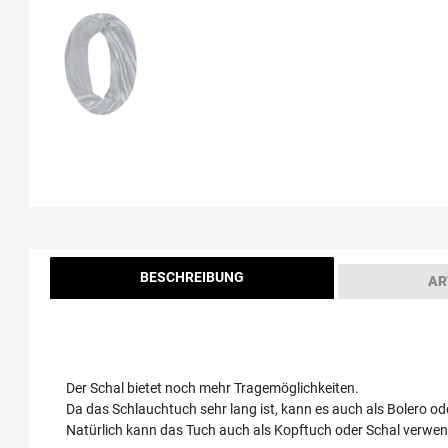
BESCHREIBUNG
AR
Der Schal bietet noch mehr Tragemöglichkeiten.
Da das Schlauchtuch sehr lang ist, kann es auch als Bolero od
Natürlich kann das Tuch auch als Kopftuch oder Schal verwen