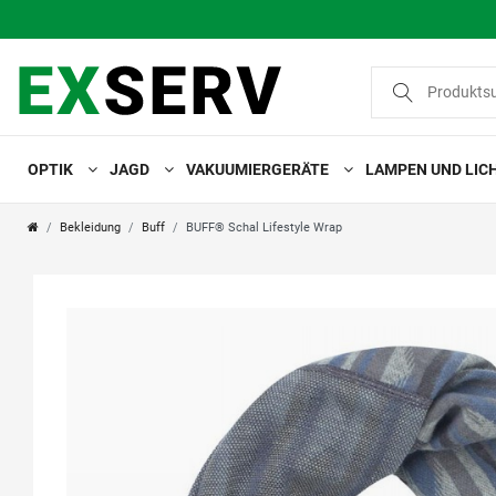
OPTIK
JAGD
VAKUUMIERGERÄTE
LAMPEN UND LIC
Bekleidung
Buff
BUFF® Schal Lifestyle Wrap