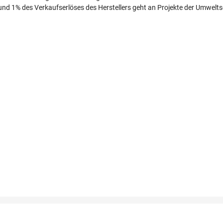
 und 1% des Verkaufserlöses des Herstellers geht an Projekte der Umwel