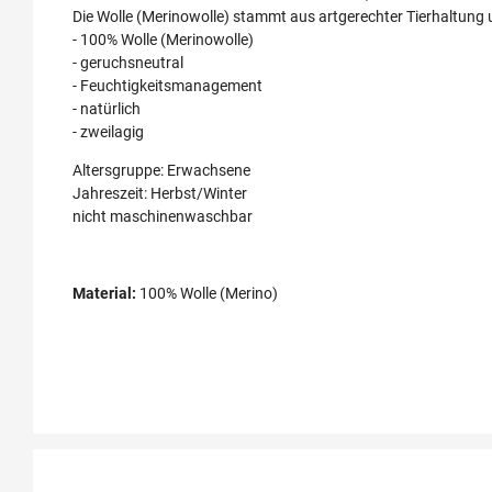
Die Wolle (Merinowolle) stammt aus artgerechter Tierhaltung
- 100% Wolle (Merinowolle)
- geruchsneutral
- Feuchtigkeitsmanagement
- natürlich
- zweilagig
Altersgruppe: Erwachsene
Jahreszeit: Herbst/Winter
nicht maschinenwaschbar
Material:
100% Wolle (Merino)