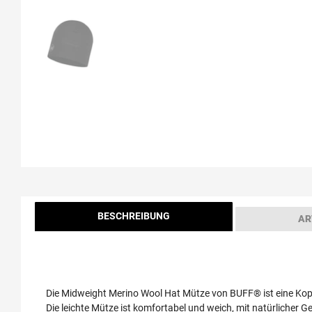
BESCHREIBUNG
AR
Die Midweight Merino Wool Hat Mütze von BUFF® ist eine Kopf
Die leichte Mütze ist komfortabel und weich, mit natürlich