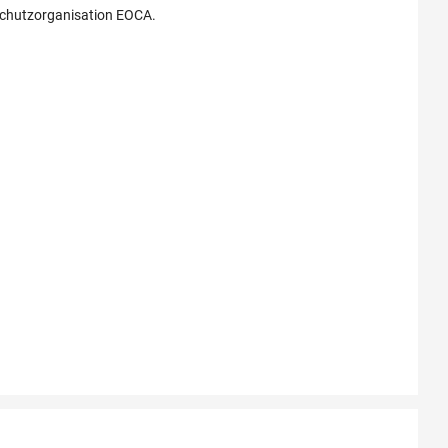
tschutzorganisation EOCA.