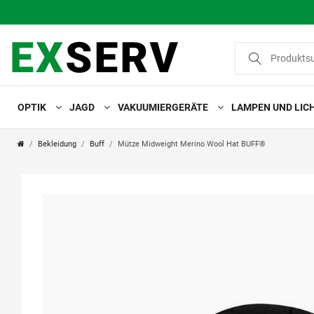
OPTIK
JAGD
VAKUUMIERGERÄTE
LAMPEN UND LIC
Bekleidung
Buff
Mütze Midweight Merino Wool Hat BUFF®