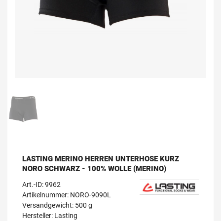
LASTING MERINO HERREN UNTERHOSE KURZ
NORO SCHWARZ - 100% WOLLE (MERINO)
Art.-ID:
9962
Artikelnummer: NORO-9090L
Versandgewicht: 500 g
Hersteller:
Lasting