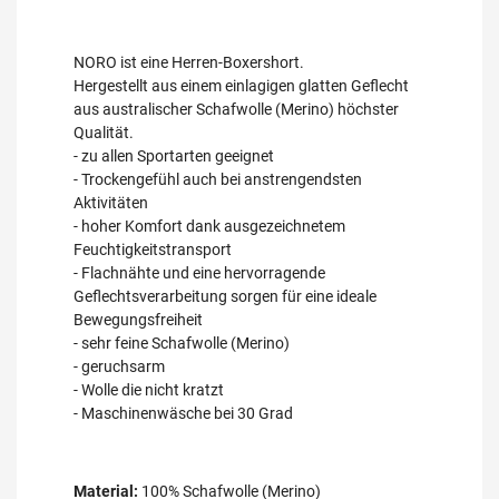
NORO ist eine Herren-Boxershort.
Hergestellt aus einem einlagigen glatten Geflecht
aus australischer Schafwolle (Merino) höchster
Qualität.
- zu allen Sportarten geeignet
- Trockengefühl auch bei anstrengendsten
Aktivitäten
- hoher Komfort dank ausgezeichnetem
Feuchtigkeitstransport
- Flachnähte und eine hervorragende
Geflechtsverarbeitung sorgen für eine ideale
Bewegungsfreiheit
- sehr feine Schafwolle (Merino)
- geruchsarm
- Wolle die nicht kratzt
- Maschinenwäsche bei 30 Grad
Material:
100% Schafwolle (Merino)