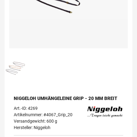
NIGGELOH UMHÄNGELEINE GRIP - 20 MM BREIT
Art.-ID:
4269
Artikelnummer: #4067_Grip_20
Versandgewicht: 600 g
Hersteller:
Niggeloh