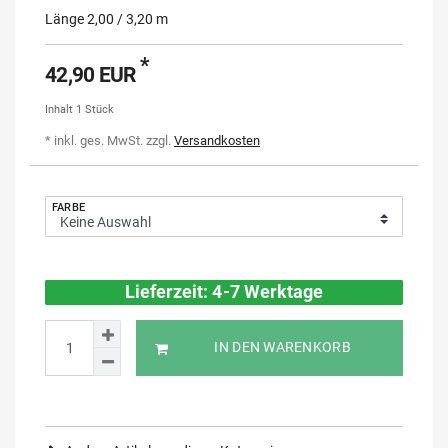
Länge 2,00 / 3,20 m
*
42,90 EUR
Inhalt
1
Stück
* inkl. ges. MwSt. zzgl.
Versandkosten
FARBE
Lieferzeit: 4-7 Werktage
IN DEN WARENKORB