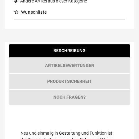
Andere Artikel aus dieser Kategorie
Wunschliste
BESCHREIBUNG
ARTIKELBEWERTUNGEN
PRODUKTSICHERHEIT
NOCH FRAGEN?
Neu und einmalig in Gestaltung und Funktion ist