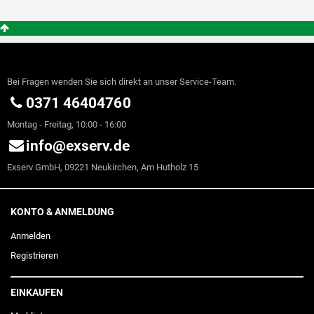
Bei Fragen wenden Sie sich direkt an unser Service-Team.
0371 46404760
Montag - Freitag, 10:00 - 16:00
info@exserv.de
Exserv GmbH, 09221 Neukirchen, Am Hutholz 15
KONTO & ANMELDUNG
Anmelden
Registrieren
EINKAUFEN