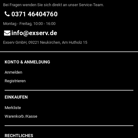
Bei Fragen wenden Sie sich direkt an unser Service-Team.
0371 46404760
Montag - Freitag, 10:00 - 16:00
info@exserv.de
Exserv GmbH, 09221 Neukirchen, Am Hutholz 15
KONTO & ANMELDUNG
Anmelden
Registrieren
EINKAUFEN
Merkliste
Warenkorb
/
Kasse
RECHTLICHES