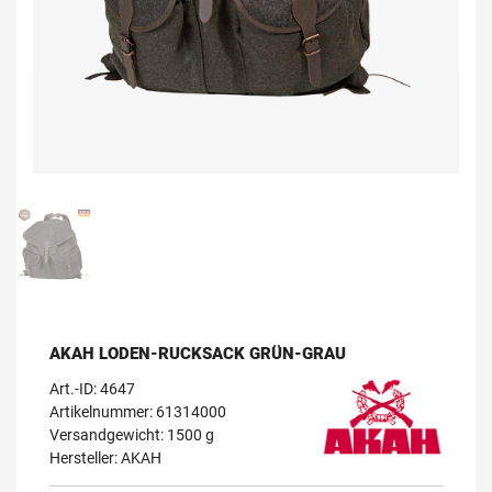
AKAH LODEN-RUCKSACK GRÜN-GRAU
Art.-ID:
4647
Artikelnummer: 61314000
Versandgewicht: 1500 g
Hersteller:
AKAH