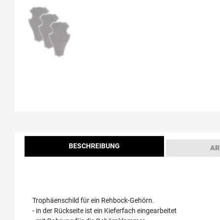
BESCHREIBUNG
AR
Trophäenschild für ein Rehbock-Gehörn.
- in der Rückseite ist ein Kieferfach eingearbeitet