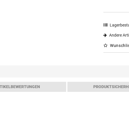
Lagerbest
Andere Arti
Wunschli
TIKELBEWERTUNGEN
PRODUKTSICHERH