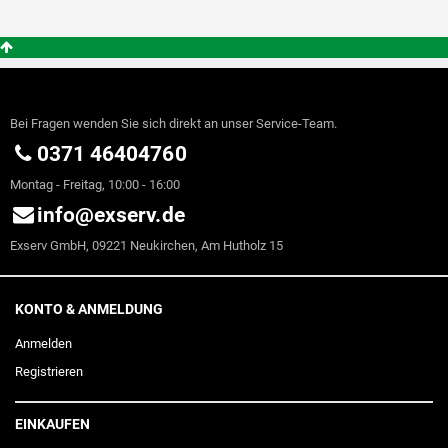
Bei Fragen wenden Sie sich direkt an unser Service-Team.
0371 46404760
Montag - Freitag, 10:00 - 16:00
info@exserv.de
Exserv GmbH, 09221 Neukirchen, Am Hutholz 15
KONTO & ANMELDUNG
Anmelden
Registrieren
EINKAUFEN