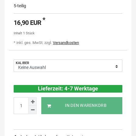
5-teilig
*
16,90 EUR
Inhalt
1
Stück
* inkl. ges. MwSt. zzgl.
Versandkosten
KALIBER
Lieferzeit: 4-7 Werktage
IN DEN WARENKORB