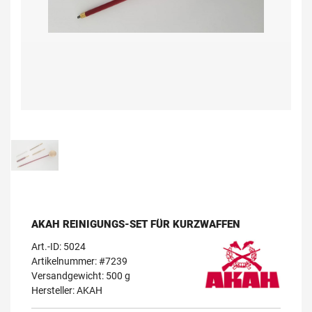
AKAH REINIGUNGS-SET FÜR KURZWAFFEN
Art.-ID:
5024
Artikelnummer: #7239
Versandgewicht: 500 g
Hersteller:
AKAH