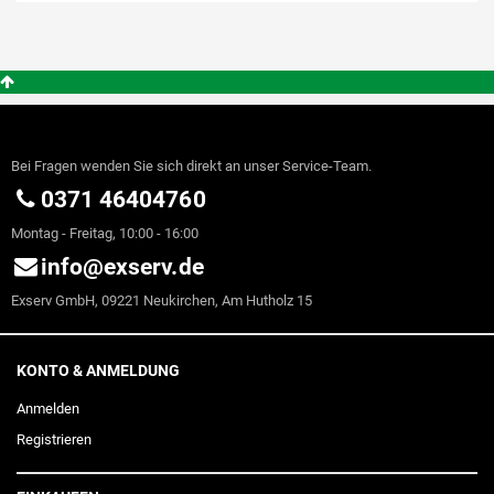
Bei Fragen wenden Sie sich direkt an unser Service-Team.
0371 46404760
Montag - Freitag, 10:00 - 16:00
info@exserv.de
Exserv GmbH, 09221 Neukirchen, Am Hutholz 15
KONTO & ANMELDUNG
Anmelden
Registrieren