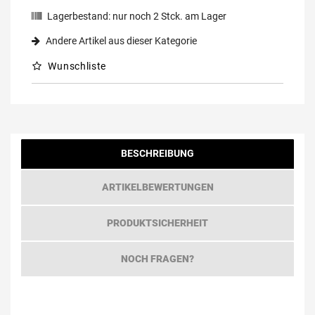
Lagerbestand:
nur noch
2
Stck. am Lager
Andere Artikel aus dieser Kategorie
Wunschliste
BESCHREIBUNG
ARTIKELBEWERTUNGEN
PRODUKTSICHERHEIT
NOCH FRAGEN?