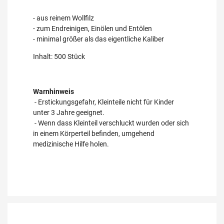
- aus reinem Wollfilz
- zum Endreinigen, Einölen und Entölen
- minimal größer als das eigentliche Kaliber
Inhalt: 500 Stück
Warnhinweis
- Erstickungsgefahr, Kleinteile nicht für Kinder
unter 3 Jahre geeignet.
- Wenn dass Kleinteil verschluckt wurden oder sich
in einem Körperteil befinden, umgehend
medizinische Hilfe holen.