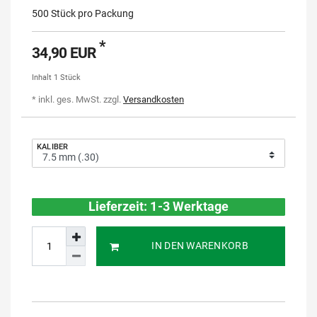
500 Stück pro Packung
*
34,90 EUR
Inhalt
1
Stück
* inkl. ges. MwSt. zzgl.
Versandkosten
KALIBER
Lieferzeit: 1-3 Werktage
IN DEN WARENKORB