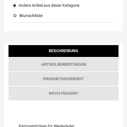
Andere Artikel aus dieser Kategorie
Wunschliste
BESCHREIBUNG
ARTIKELBEWERTUNGEN
PRODUKTSICHERHEIT
NOCH FRAGEN?
Patronenhülsen für Wiederlader.