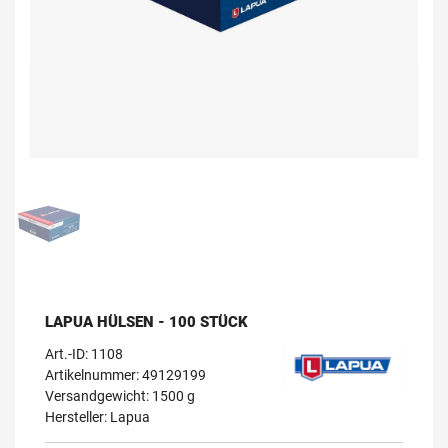
LAPUA HÜLSEN - 100 STÜCK
Art.-ID:
1108
Artikelnummer: 49129199
Versandgewicht: 1500 g
Hersteller:
Lapua