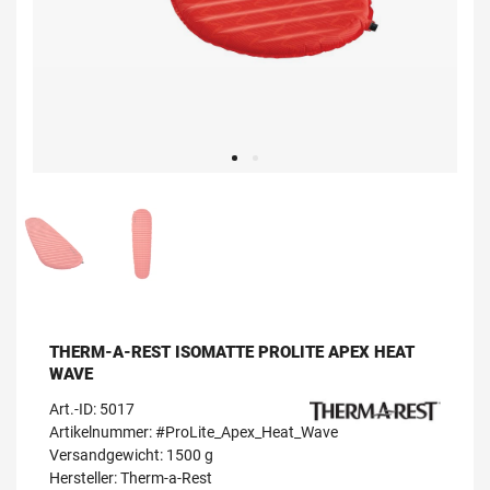
THERM-A-REST ISOMATTE PROLITE APEX HEAT
WAVE
Art.-ID:
5017
Artikelnummer: #ProLite_Apex_Heat_Wave
Versandgewicht: 1500 g
Hersteller:
Therm-a-Rest