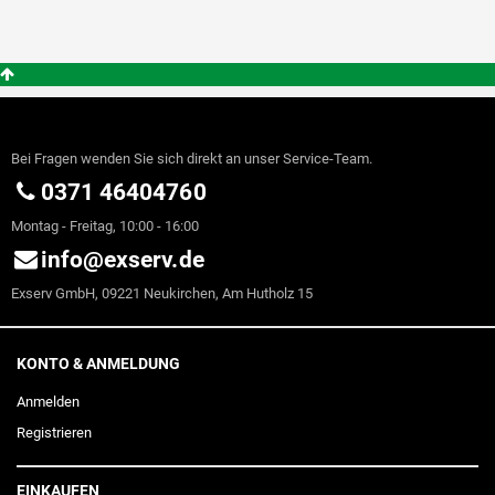
Bei Fragen wenden Sie sich direkt an unser Service-Team.
0371 46404760
Montag - Freitag, 10:00 - 16:00
info@exserv.de
Exserv GmbH, 09221 Neukirchen, Am Hutholz 15
KONTO & ANMELDUNG
Anmelden
Registrieren
EINKAUFEN