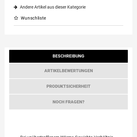
Andere Artikel aus dieser Kategorie
Wunschliste
BESCHREIBUNG
ARTIKELBEWERTUNGEN
PRODUKTSICHERHEIT
NOCH FRAGEN?