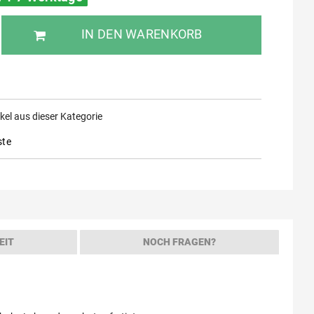
IN DEN WARENKORB
kel aus dieser Kategorie
ste
EIT
NOCH FRAGEN?