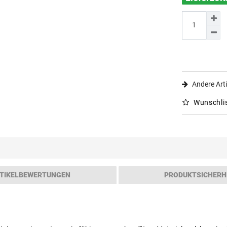
Andere Arti
Wunschli
TIKELBEWERTUNGEN
PRODUKTSICHERH