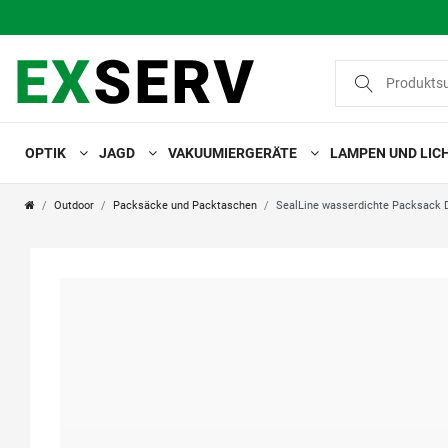
OPTIK
JAGD
VAKUUMIERGERÄTE
LAMPEN UND LIC
Outdoor
Packsäcke und Packtaschen
SealLine wasserdichte Packsack 