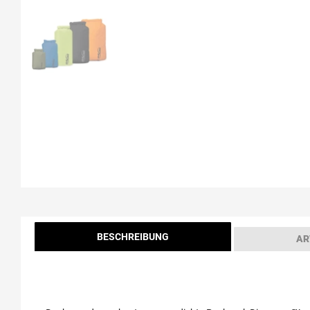
BESCHREIBUNG
AR