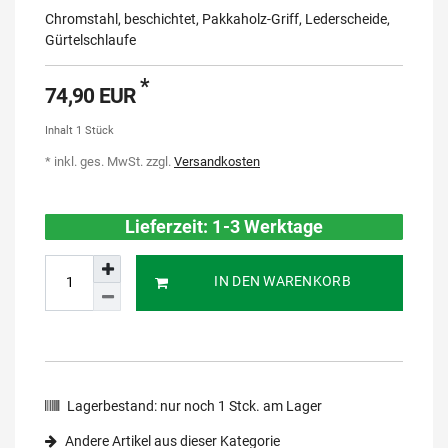
Chromstahl, beschichtet, Pakkaholz-Griff, Lederscheide,
Gürtelschlaufe
*
74,90 EUR
Inhalt
1
Stück
* inkl. ges. MwSt. zzgl.
Versandkosten
Lieferzeit: 1-3 Werktage
IN DEN WARENKORB
Lagerbestand:
nur noch
1
Stck. am Lager
Andere Artikel aus dieser Kategorie