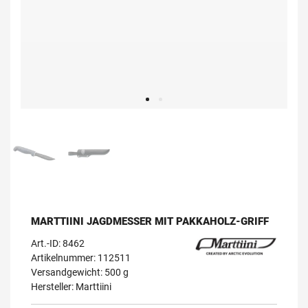
MARTTIINI JAGDMESSER MIT PAKKAHOLZ-GRIFF
Art.-ID:
8462
Artikelnummer: 112511
Versandgewicht: 500 g
Hersteller:
Marttiini