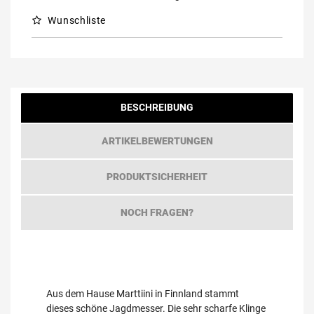
Wunschliste
BESCHREIBUNG
ARTIKELBEWERTUNGEN
PRODUKTSICHERHEIT
NOCH FRAGEN?
Aus dem Hause Marttiini in Finnland stammt
dieses schöne Jagdmesser. Die sehr scharfe Klinge