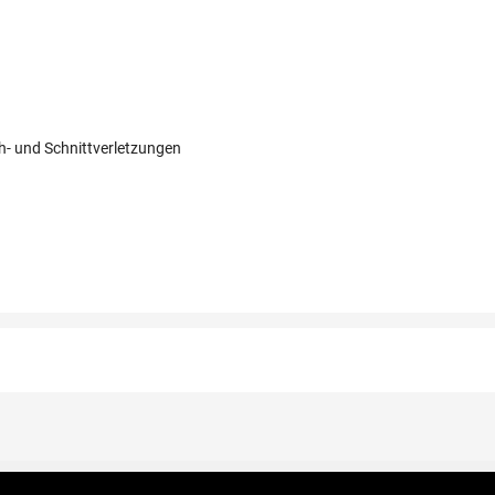
- und Schnittverletzungen