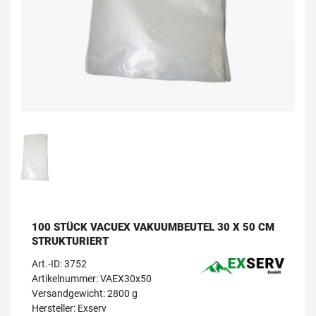
100 STÜCK VACUEX VAKUUMBEUTEL 30 X 50 CM
STRUKTURIERT
Art.-ID:
3752
Artikelnummer: VAEX30x50
Versandgewicht: 2800 g
Hersteller:
Exserv