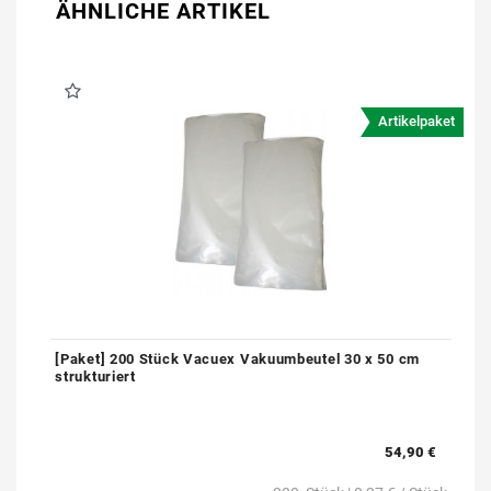
ÄHNLICHE ARTIKEL
Artikelpaket
[Paket] 200 Stück Vacuex Vakuumbeutel 30 x 50 cm
strukturiert
54,90 €