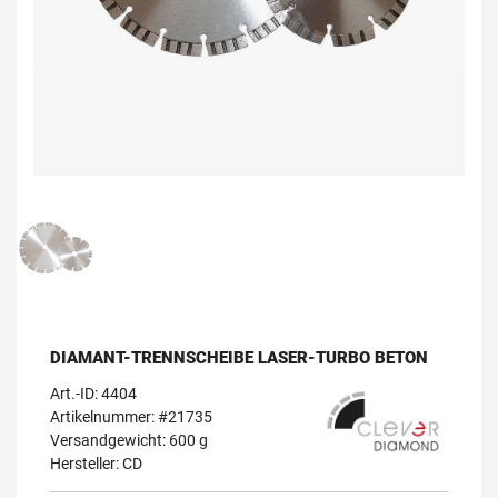
DIAMANT-TRENNSCHEIBE LASER-TURBO BETON
Art.-ID:
4404
Artikelnummer: #21735
Versandgewicht: 600 g
Hersteller:
CD