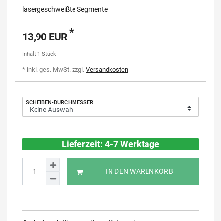
lasergeschweißte Segmente
*
13,90 EUR
Inhalt
1
Stück
* inkl. ges. MwSt. zzgl.
Versandkosten
SCHEIBEN-DURCHMESSER
Lieferzeit: 4-7 Werktage
IN DEN WARENKORB