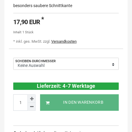
besonders saubere Schnittkante
*
17,90 EUR
Inhalt
1
Stück
* inkl. ges. MwSt. zzgl.
Versandkosten
SCHEIBEN-DURCHMESSER
Lieferzeit: 4-7 Werktage
IN DEN WARENKORB