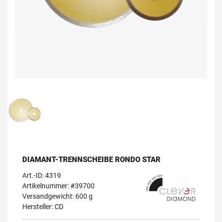
DIAMANT-TRENNSCHEIBE RONDO STAR
Art.-ID:
4319
Artikelnummer: #39700
Versandgewicht: 600 g
Hersteller:
CD