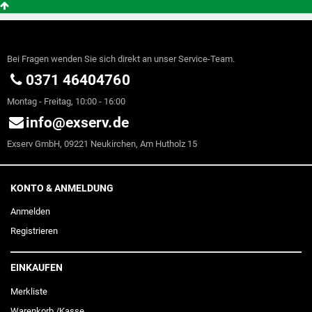
Bei Fragen wenden Sie sich direkt an unser Service-Team.
0371 46404760
Montag - Freitag, 10:00 - 16:00
info@exserv.de
Exserv GmbH, 09221 Neukirchen, Am Hutholz 15
KONTO & ANMELDUNG
Anmelden
Registrieren
EINKAUFEN
Merkliste
Warenkorb
/
Kasse