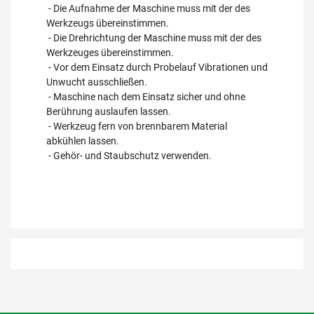
- Die Aufnahme der Maschine muss mit der des
Werkzeugs übereinstimmen.
- Die Drehrichtung der Maschine muss mit der des
Werkzeuges übereinstimmen.
- Vor dem Einsatz durch Probelauf Vibrationen und
Unwucht ausschließen.
- Maschine nach dem Einsatz sicher und ohne
Berührung auslaufen lassen.
- Werkzeug fern von brennbarem Material
abkühlen lassen.
- Gehör- und Staubschutz verwenden.