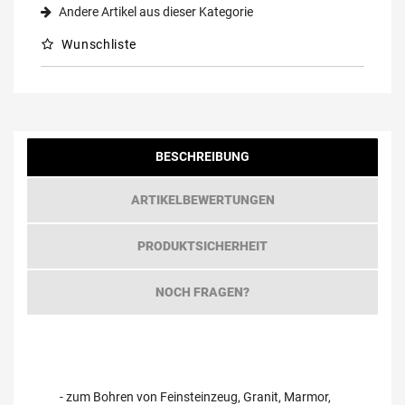
Andere Artikel aus dieser Kategorie
Wunschliste
BESCHREIBUNG
ARTIKELBEWERTUNGEN
PRODUKTSICHERHEIT
NOCH FRAGEN?
- zum Bohren von Feinsteinzeug, Granit, Marmor,