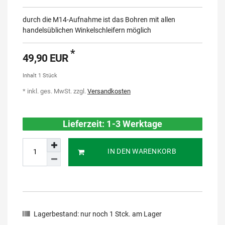
durch die M14-Aufnahme ist das Bohren mit allen
handelsüblichen Winkelschleifern möglich
*
49,90 EUR
Inhalt
1
Stück
* inkl. ges. MwSt. zzgl.
Versandkosten
Lieferzeit: 1-3 Werktage
IN DEN WARENKORB
Lagerbestand:
nur noch
1
Stck. am Lager