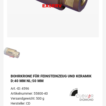
BOHRKRONE FÜR FEINSTEINZEUG UND KERAMIK
D:40 MM NL:50 MM
Art.-ID:
4596
Artikelnummer: 55800-40
Versandgewicht: 500 g
Hersteller:
CD