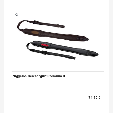
Niggeloh Gewehrgurt Premium II
74,90 €