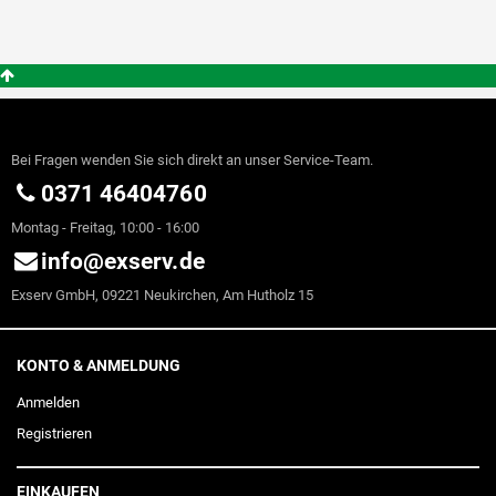
Bei Fragen wenden Sie sich direkt an unser Service-Team.
0371 46404760
Montag - Freitag, 10:00 - 16:00
info@exserv.de
Exserv GmbH, 09221 Neukirchen, Am Hutholz 15
KONTO & ANMELDUNG
Anmelden
Registrieren
EINKAUFEN