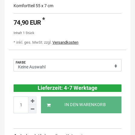
Komfortteil 55 x 7 cm
*
74,90 EUR
Inhalt
1
Stück
* inkl. ges. MwSt. zzgl.
Versandkosten
FARBE
Lieferzeit: 4-7 Werktage
IN DEN WARENKORB