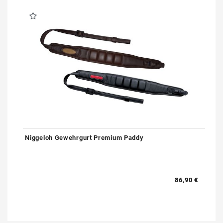
Niggeloh Gewehrgurt Premium Paddy
86,90 €