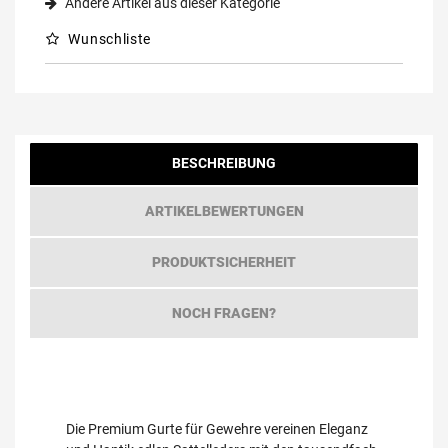
Andere Artikel aus dieser Kategorie
Wunschliste
BESCHREIBUNG
ARTIKELBEWERTUNGEN
PRODUKTSICHERHEIT
NOCH FRAGEN?
Die Premium Gurte für Gewehre vereinen Eleganz