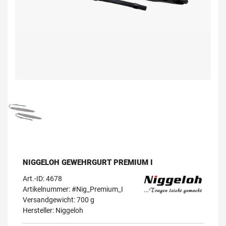
NIGGELOH GEWEHRGURT PREMIUM I
Art.-ID:
4678
Artikelnummer: #Nig_Premium_I
Versandgewicht: 700 g
Hersteller:
Niggeloh