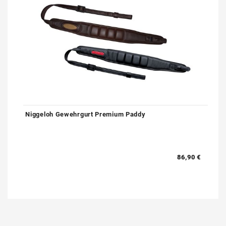
Niggeloh Gewehrgurt Premium Paddy
86,90 €