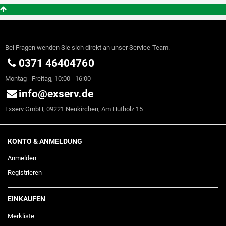
Bei Fragen wenden Sie sich direkt an unser Service-Team.
0371 46404760
Montag - Freitag, 10:00 - 16:00
info@exserv.de
Exserv GmbH, 09221 Neukirchen, Am Hutholz 15
KONTO & ANMELDUNG
Anmelden
Registrieren
EINKAUFEN
Merkliste