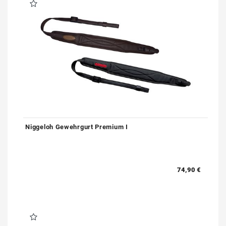
Niggeloh Gewehrgurt Premium I
74,90 €