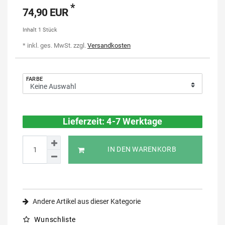
*
74,90 EUR
Inhalt
1
Stück
* inkl. ges. MwSt. zzgl.
Versandkosten
FARBE
Lieferzeit: 4-7 Werktage
IN DEN WARENKORB
Andere Artikel aus dieser Kategorie
Wunschliste